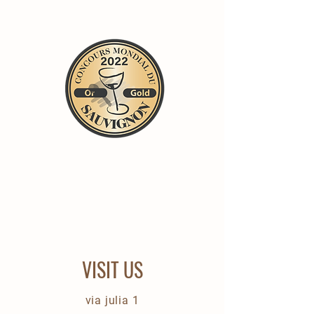
VISIT US
via julia 1