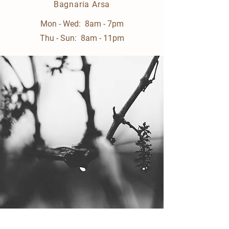
Bagnaria Arsa
Mon - Wed: 8am - 7pm
Thu - Sun: 8am - 11pm