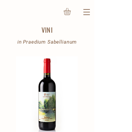
VINI
in Praedium Sabellianum